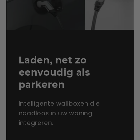
Laden, net zo
eenvoudig als
parkeren
Intelligente wallboxen die
naadloos in uw woning
integreren.