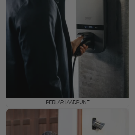
PEBLAR LAADPUNT