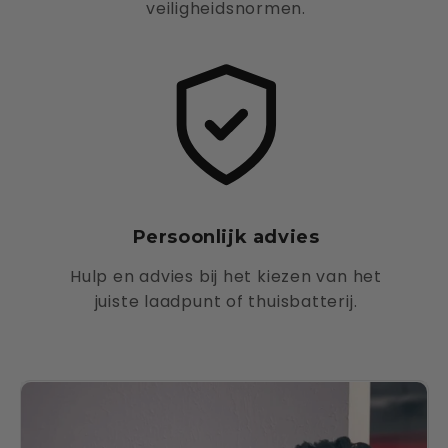
veiligheidsnormen.
Persoonlijk advies
Hulp en advies bij het kiezen van het
juiste laadpunt of thuisbatterij.