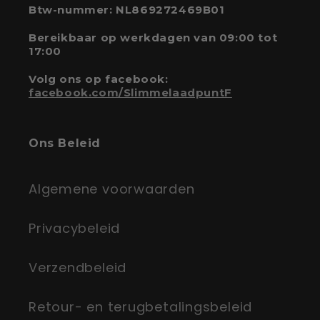
Btw-nummer: NL869272469B01
Bereikbaar op werkdagen van 09:00 tot
17:00
Volg ons op facebook:
facebook.com/SlimmelaadpuntF
Ons Beleid
Algemene voorwaarden
Privacybeleid
Verzendbeleid
Retour- en terugbetalingsbeleid