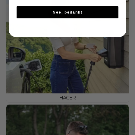
Nee, bedankt
HAGER