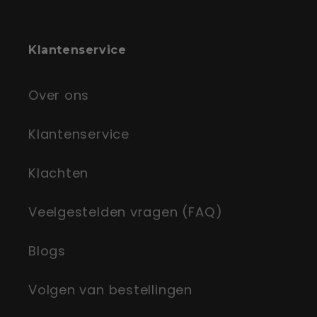
Klantenservice
Over ons
Klantenservice
Klachten
Veelgestelden vragen (FAQ)
Blogs
Volgen van bestellingen