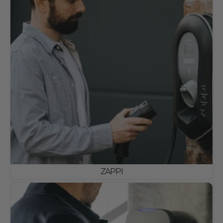
ZAPPI