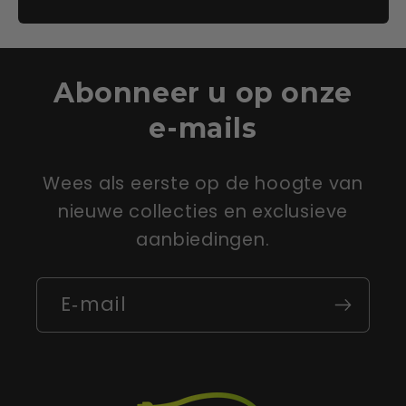
Abonneer u op onze
e-mails
Wees als eerste op de hoogte van
nieuwe collecties en exclusieve
aanbiedingen.
E‑mail