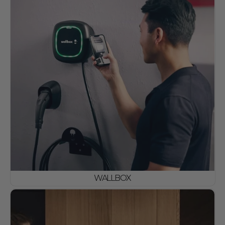
WALLBOX