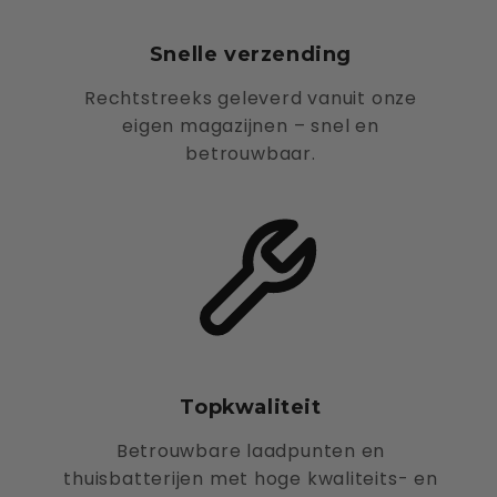
Snelle verzending
Rechtstreeks geleverd vanuit onze
eigen magazijnen – snel en
betrouwbaar.
Topkwaliteit
Betrouwbare laadpunten en
thuisbatterijen met hoge kwaliteits- en