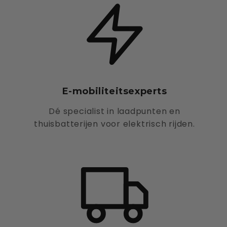
E-mobiliteitsexperts
Dé specialist in laadpunten en
thuisbatterijen voor elektrisch rijden.