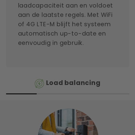
laadcapaciteit aan en voldoet
aan de laatste regels. Met WiFi
of 4G LTE-M blijft het systeem
automatisch up-to-date en
eenvoudig in gebruik.
Load balancing