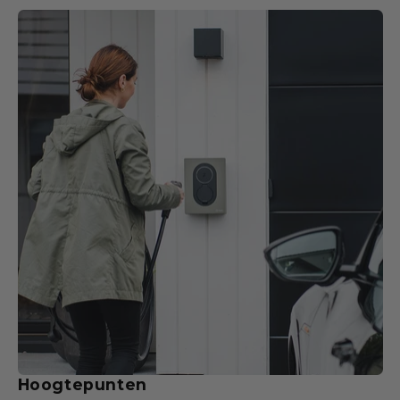
Hoogtepunten