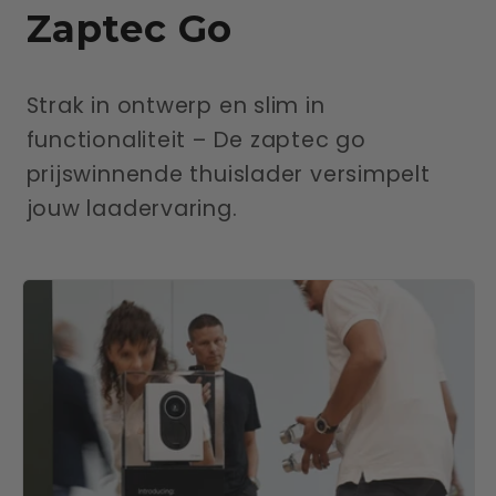
Zaptec Go
Strak in ontwerp en slim in
functionaliteit – De zaptec go
prijswinnende thuislader versimpelt
jouw laadervaring.