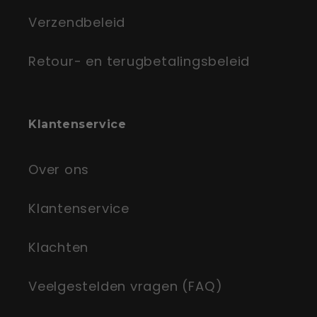
Verzendbeleid
Retour- en terugbetalingsbeleid
Klantenservice
Over ons
Klantenservice
Klachten
Veelgestelden vragen (FAQ)