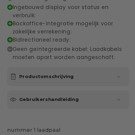
Ingebouwd display voor status en
verbruik:
Backoffice-integratie mogelijk voor
zakelijke verrekening:
Bidirectioneel ready:
Geen geïntegreerde kabel: Laadkabels
moeten apart worden aangeschaft.
Productomschrijving
Gebruikershandleiding
nummer 1 laadpaal