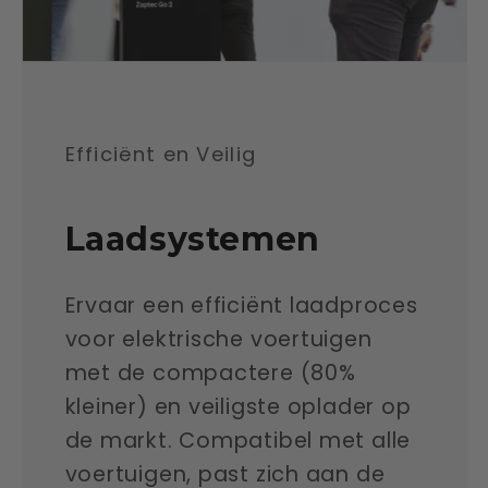
Efficiënt en Veilig
Laadsystemen
Ervaar een efficiënt laadproces
voor elektrische voertuigen
met de compactere (80%
kleiner) en veiligste oplader op
de markt. Compatibel met alle
voertuigen, past zich aan de