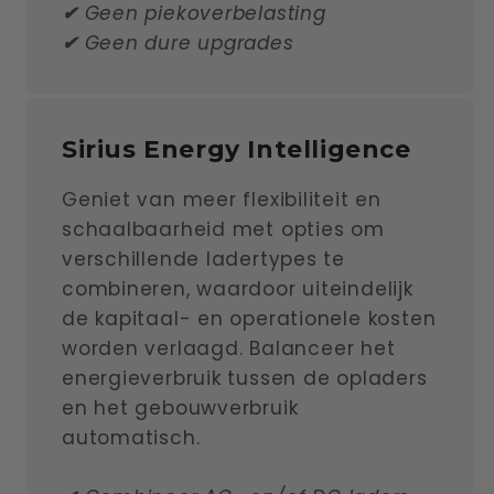
✔
Geen piekoverbelasting
✔
Geen dure upgrades
Sirius Energy Intelligence
Geniet van meer flexibiliteit en
schaalbaarheid met opties om
verschillende ladertypes te
combineren, waardoor uiteindelijk
de kapitaal- en operationele kosten
worden verlaagd. Balanceer het
energieverbruik tussen de opladers
en het gebouwverbruik
automatisch.