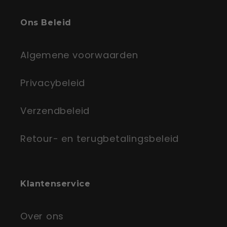
Ons Beleid
Algemene voorwaarden
Privacybeleid
Verzendbeleid
Retour- en terugbetalingsbeleid
Klantenservice
Over ons