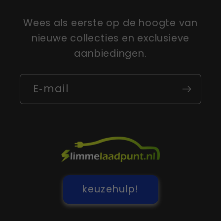
Wees als eerste op de hoogte van
nieuwe collecties en exclusieve
aanbiedingen.
E‑mail
keuzehulp!