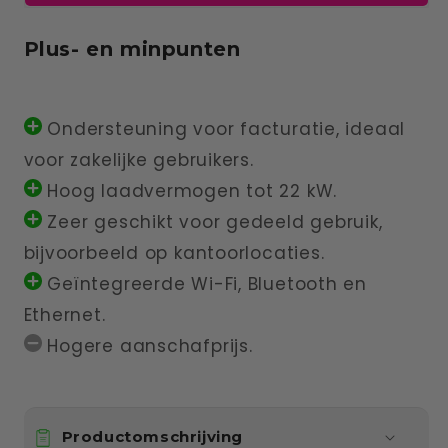
Plus- en minpunten
Ondersteuning voor facturatie, ideaal
voor zakelijke gebruikers.
Hoog laadvermogen tot 22 kW.
Zeer geschikt voor gedeeld gebruik,
bijvoorbeeld op kantoorlocaties.
Geïntegreerde Wi-Fi, Bluetooth en
Ethernet.
Hogere aanschafprijs.
Productomschrijving