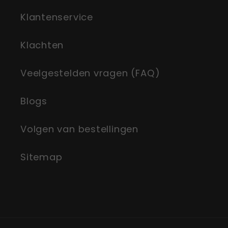
Klantenservice
Klachten
Veelgestelden vragen (FAQ)
Blogs
Volgen van bestellingen
Sitemap