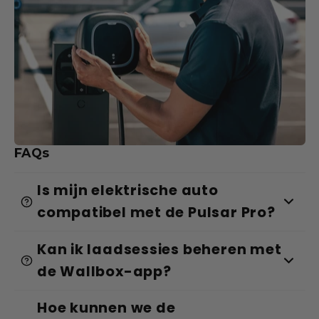
FAQs
Is mijn elektrische auto
compatibel met de Pulsar Pro?
Kan ik laadsessies beheren met
de Wallbox-app?
Hoe kunnen we de