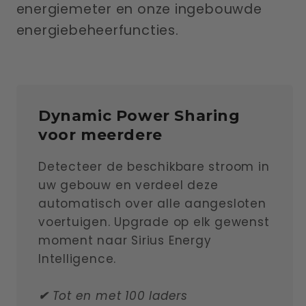
energiemeter en onze ingebouwde
energiebeheerfuncties.
Dynamic Power Sharing
voor meerdere
Detecteer de beschikbare stroom in
uw gebouw en verdeel deze
automatisch over alle aangesloten
voertuigen. Upgrade op elk gewenst
moment naar Sirius Energy
Intelligence.
✔
Tot en met 100 laders