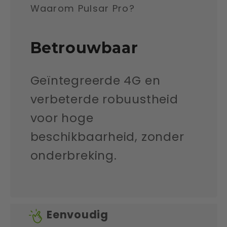
Waarom Pulsar Pro?
Betrouwbaar
Geïntegreerde 4G en
verbeterde robuustheid
voor hoge
beschikbaarheid, zonder
onderbreking.
Eenvoudig