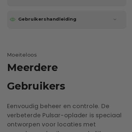
Gebruikershandleiding
Moeiteloos
Meerdere
Gebruikers
Eenvoudig beheer en controle. De
verbeterde Pulsar-oplader is speciaal
ontworpen voor locaties met