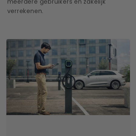
meerdere gebruikers en zakelijk
verrekenen.