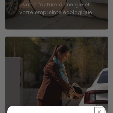
votre facture d'énergie et
votre empreinte écologique.