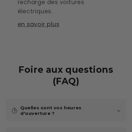
recharge des voitures
électriques.
en savoir plus
Foire aux questions
(FAQ)
Quelles sont vos heures
d'ouverture ?