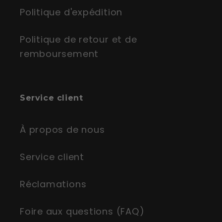
Politique d'expédition
Politique de retour et de
remboursement
Service client
À propos de nous
Service client
Réclamations
Foire aux questions (FAQ)