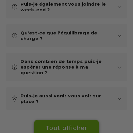
Puis-je également vous joindre le
week-end ?
Qu'est-ce que l'équilibrage de
charge ?
Dans combien de temps puis-je
espérer une réponse à ma
question ?
Puis-je aussi venir vous voir sur
place ?
Tout afficher