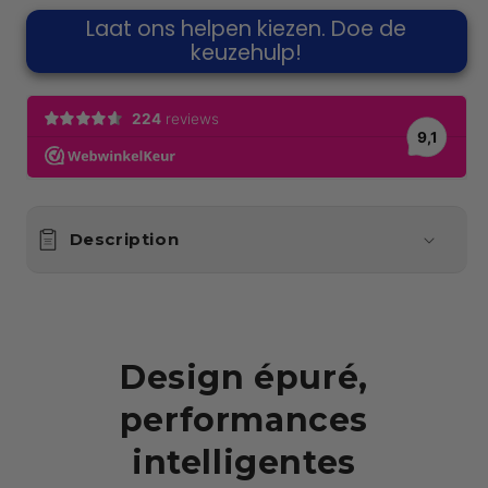
Laat ons helpen kiezen. Doe de
keuzehulp!
Description
Design épuré,
performances
intelligentes