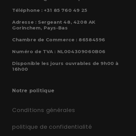
Téléphone :
+31 85 760 49 25
Adresse :
Sergeant 48, 4208 AK
Gorinchem, Pays-Bas
Chambre de Commerce : 86584596
Numéro de TVA : NL004309060B06
Disponible les jours ouvrables de 9h00 à
16h00
Notre politique
Conditions générales
politique de confidentialité