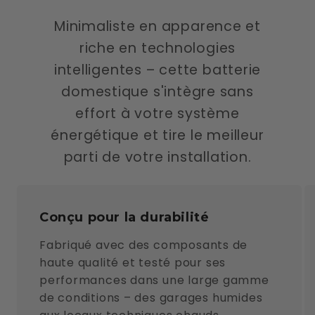
Minimaliste en apparence et
riche en technologies
intelligentes – cette batterie
domestique s'intègre sans
effort à votre système
énergétique et tire le meilleur
parti de votre installation.
Conçu pour la durabilité
Fabriqué avec des composants de
haute qualité et testé pour ses
performances dans une large gamme
de conditions – des garages humides