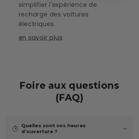
simplifier l'expérience de
recharge des voitures
électriques.
en savoir plus
Foire aux questions
(FAQ)
Quelles sont vos heures
d'ouverture ?