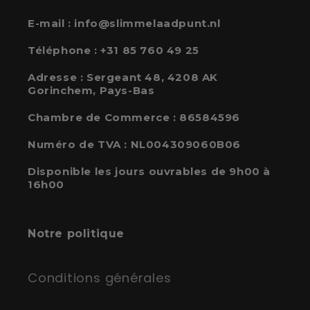
E-mail :
info@slimmelaadpunt.nl
Téléphone :
+31 85 760 49 25
Adresse :
Sergeant 48, 4208 AK
Gorinchem, Pays-Bas
Chambre de Commerce : 86584596
Numéro de TVA : NL004309060B06
Disponible les jours ouvrables de 9h00 à
16h00
Notre politique
Conditions générales