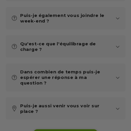
Puis-je également vous joindre le
week-end ?
Qu'est-ce que l'équilibrage de
charge ?
Dans combien de temps puis-je
espérer une réponse à ma
question ?
Puis-je aussi venir vous voir sur
place ?