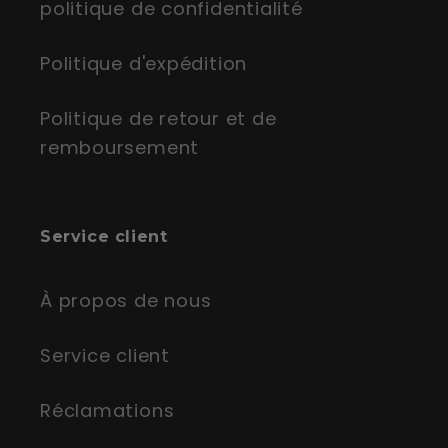
politique de confidentialité
Politique d'expédition
Politique de retour et de
remboursement
Service client
À propos de nous
Service client
Réclamations