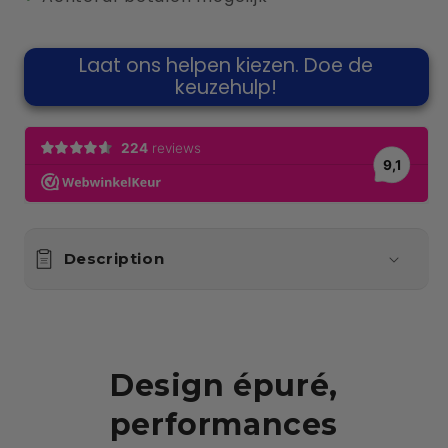
Laat ons helpen kiezen. Doe de
keuzehulp!
Description
Design épuré,
performances