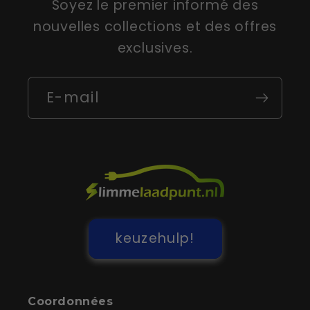
Soyez le premier informé des
nouvelles collections et des offres
exclusives.
E-mail
keuzehulp!
Coordonnées