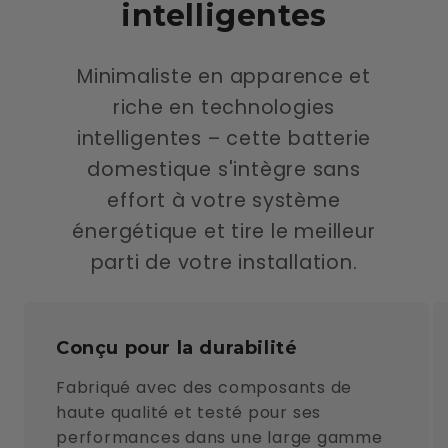
intelligentes
Minimaliste en apparence et
riche en technologies
intelligentes – cette batterie
domestique s'intègre sans
effort à votre système
énergétique et tire le meilleur
parti de votre installation.
Conçu pour la durabilité
Fabriqué avec des composants de
haute qualité et testé pour ses
performances dans une large gamme