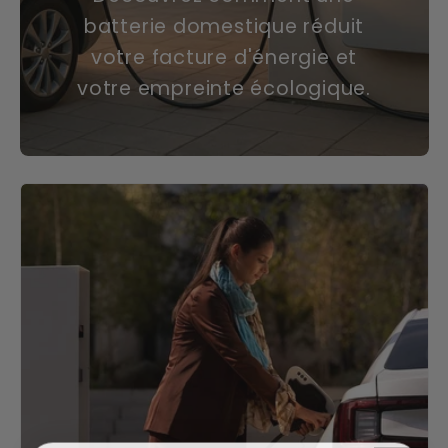
batterie domestique réduit
votre facture d'énergie et
votre empreinte écologique.