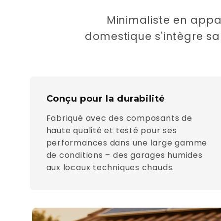
Minimaliste en appar
domestique s'intègre san
Conçu pour la durabilité
Fabriqué avec des composants de
haute qualité et testé pour ses
performances dans une large gamme
de conditions – des garages humides
aux locaux techniques chauds.