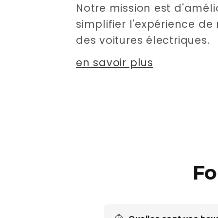
Notre mission est d'améli
simplifier l'expérience d
des voitures électriques.
en savoir plus
Fo