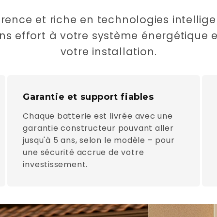
ence et riche en technologies intellige
s effort à votre système énergétique et 
votre installation.
Garantie et support fiables
Chaque batterie est livrée avec une
garantie constructeur pouvant aller
jusqu'à 5 ans, selon le modèle – pour
une sécurité accrue de votre
investissement.