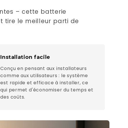
ntes – cette batterie
tire le meilleur parti de
Installation facile
Conçu en pensant aux installateurs
comme aux utilisateurs : le système
est rapide et efficace à installer, ce
qui permet d'économiser du temps et
des coûts.