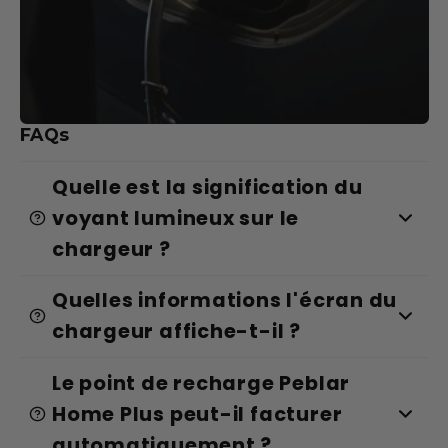
FAQs
Quelle est la signification du
voyant lumineux sur le
chargeur ?
Quelles informations l'écran du
chargeur affiche-t-il ?
Le point de recharge Peblar
Home Plus peut-il facturer
automatiquement ?