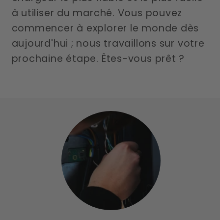
à utiliser du marché. Vous pouvez
commencer à explorer le monde dès
aujourd'hui ; nous travaillons sur votre
prochaine étape. Êtes-vous prêt ?