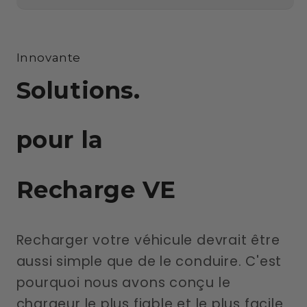
Innovante
Solutions.
pour la
Recharge VE
Recharger votre véhicule devrait être
aussi simple que de le conduire. C'est
pourquoi nous avons conçu le
chargeur le plus fiable et le plus facile