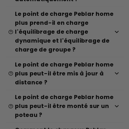
Le point de charge Peblar home
plus prend-il en charge
l'équilibrage de charge
dynamique et l'équilibrage de
charge de groupe ?
Le point de charge Peblar home
plus peut-il être mis à jour à
distance ?
Le point de charge Peblar home
plus peut-il être monté sur un
poteau ?