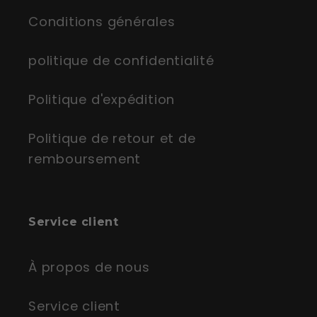
Conditions générales
politique de confidentialité
Politique d'expédition
Politique de retour et de
remboursement
Service client
À propos de nous
Service client