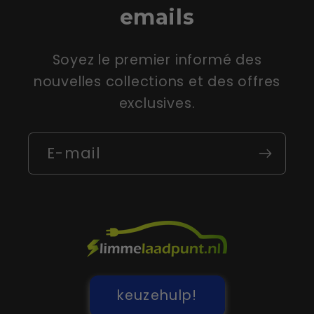
emails
Soyez le premier informé des
nouvelles collections et des offres
exclusives.
E-mail
keuzehulp!