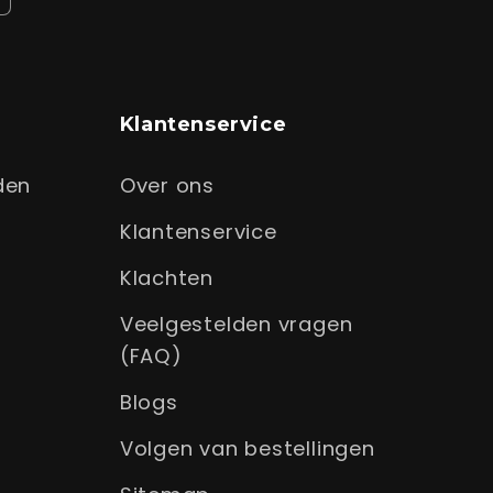
Klantenservice
den
Over ons
Klantenservice
Klachten
Veelgestelden vragen
(FAQ)
Blogs
Volgen van bestellingen