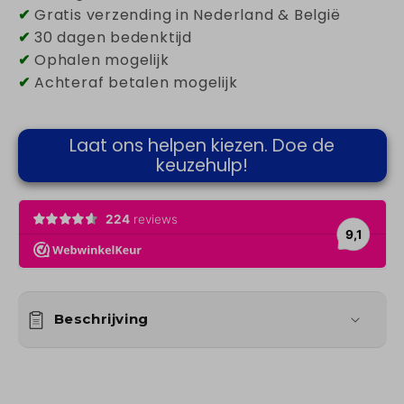
✔
Gratis verzending in Nederland & België
✔
30 dagen bedenktijd
✔
Ophalen mogelijk
✔
Achteraf betalen mogelijk
Laat ons helpen kiezen. Doe de
keuzehulp!
Beschrijving