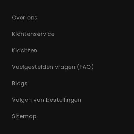
Over ons
Klantenservice
Klachten
Veelgestelden vragen (FAQ)
Blogs
Volgen van bestellingen
Sitemap