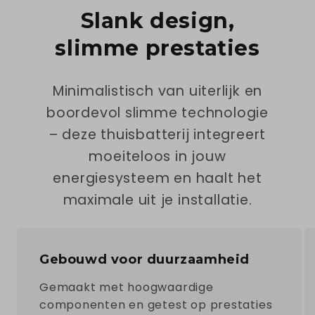
Slank design,
slimme prestaties
Minimalistisch van uiterlijk en
boordevol slimme technologie
– deze thuisbatterij integreert
moeiteloos in jouw
energiesysteem en haalt het
maximale uit je installatie.
Gebouwd voor duurzaamheid
Gemaakt met hoogwaardige
componenten en getest op prestaties