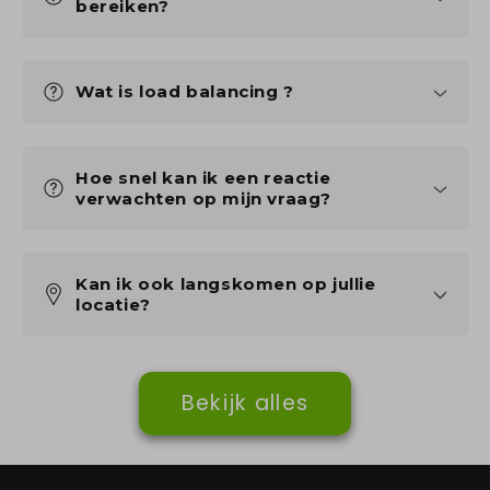
bereiken?
Wat is load balancing ?
Hoe snel kan ik een reactie
verwachten op mijn vraag?
Kan ik ook langskomen op jullie
locatie?
Bekijk alles