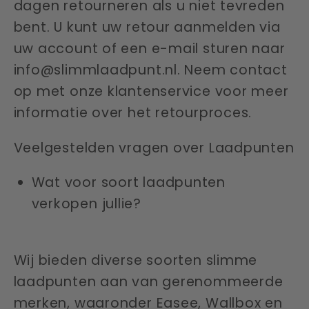
dagen retourneren als u niet tevreden
bent. U kunt uw retour aanmelden via
uw account of een e-mail sturen naar
info@slimmlaadpunt.nl. Neem contact
op met onze klantenservice voor meer
informatie over het retourproces.
Veelgestelden vragen over Laadpunten
Wat voor soort laadpunten
verkopen jullie?
Wij bieden diverse soorten slimme
laadpunten aan van gerenommeerde
merken, waaronder Easee, Wallbox en