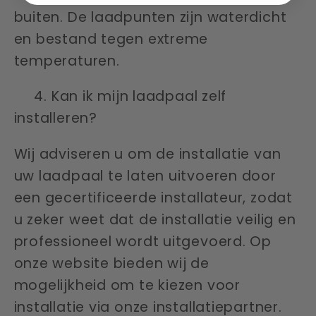
buiten. De laadpunten zijn waterdicht
en bestand tegen extreme
temperaturen.
4. Kan ik mijn laadpaal zelf
installeren?
Wij adviseren u om de installatie van
uw laadpaal te laten uitvoeren door
een gecertificeerde installateur, zodat
u zeker weet dat de installatie veilig en
professioneel wordt uitgevoerd. Op
onze website bieden wij de
mogelijkheid om te kiezen voor
installatie via onze installatiepartner.