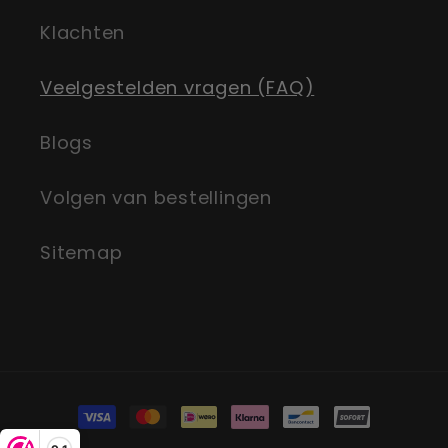
Klachten
Veelgestelden vragen (FAQ)
Blogs
Volgen van bestellingen
Sitemap
Zahlungsmethoden