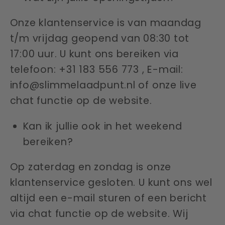
Onze klantenservice is van maandag
t/m vrijdag geopend van 08:30 tot
17:00 uur. U kunt ons bereiken via
telefoon: +31 183 556 773 , E-mail:
info@slimmelaadpunt.nl
of onze live
chat functie op de website.
Kan ik jullie ook in het weekend
bereiken?
Op zaterdag en zondag is onze
klantenservice gesloten. U kunt ons wel
altijd een e-mail sturen of een bericht
via chat functie op de website. Wij