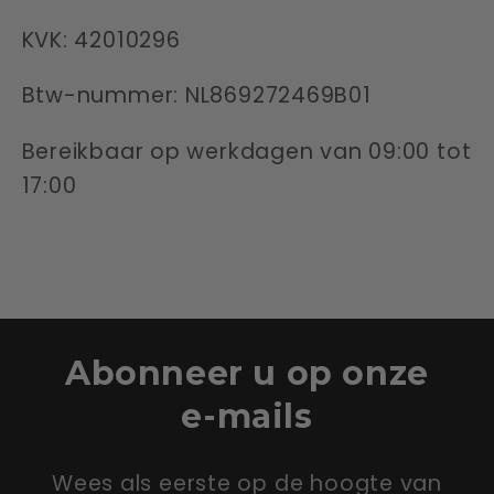
KVK: 42010296
Btw-nummer: NL869272469B01
Bereikbaar op werkdagen van 09:00 tot
17:00
Abonneer u op onze
e-mails
Wees als eerste op de hoogte van