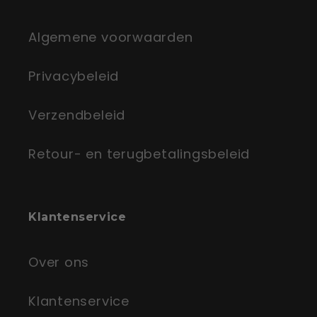
Algemene voorwaarden
Privacybeleid
Verzendbeleid
Retour- en terugbetalingsbeleid
Klantenservice
Over ons
Klantenservice