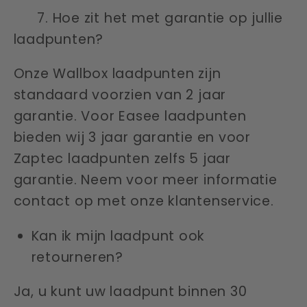
7. Hoe zit het met garantie op jullie
laadpunten?
Onze Wallbox laadpunten zijn
standaard voorzien van 2 jaar
garantie. Voor Easee laadpunten
bieden wij 3 jaar garantie en voor
Zaptec laadpunten zelfs 5 jaar
garantie. Neem voor meer informatie
contact op met onze klantenservice.
Kan ik mijn laadpunt ook
retourneren?
Ja, u kunt uw laadpunt binnen 30