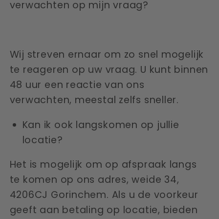
verwachten op mijn vraag?
Wij streven ernaar om zo snel mogelijk
te reageren op uw vraag. U kunt binnen
48 uur een reactie van ons
verwachten, meestal zelfs sneller.
Kan ik ook langskomen op jullie
locatie?
Het is mogelijk om op afspraak langs
te komen op ons adres, weide 34,
4206CJ Gorinchem. Als u de voorkeur
geeft aan betaling op locatie, bieden