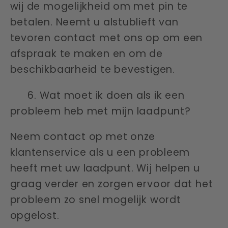
wij de mogelijkheid om met pin te
betalen. Neemt u alstublieft van
tevoren contact met ons op om een
afspraak te maken en om de
beschikbaarheid te bevestigen.
6. Wat moet ik doen als ik een
probleem heb met mijn laadpunt?
Neem contact op met onze
klantenservice als u een probleem
heeft met uw laadpunt. Wij helpen u
graag verder en zorgen ervoor dat het
probleem zo snel mogelijk wordt
opgelost.