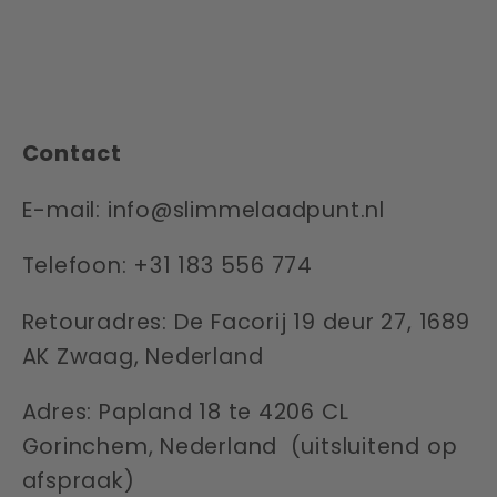
Contact
E-mail: info@slimmelaadpunt.nl
Telefoon:
+31 183 556 774
Retouradres: De Facorij 19 deur 27, 1689
AK Zwaag, Nederland
Adres:
Papland 18 te 4206 CL
Gorinchem
, Nederland (uitsluitend op
afspraak)