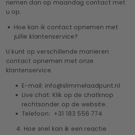
nemen dan op maandag contact met
u op.
Hoe kan ik contact opnemen met
jullie klantenservice?
U kunt op verschillende manieren
contact opnemen met onze
klantenservice.
E-mail: info@slimmelaadpunt.nl
Live chat: Klik op de chatknop
rechtsonder op de website.
Telefoon:
+31 183 556 774
4. Hoe snel kan ik een reactie