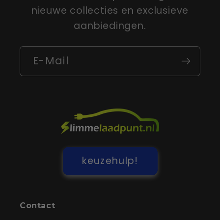
nieuwe collecties en exclusieve
aanbiedingen.
E-Mail
keuzehulp!
Contact