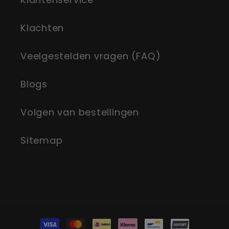
Klachten
Veelgestelden vragen (FAQ)
Blogs
Volgen van bestellingen
Sitemap
Zahlungsmethoden