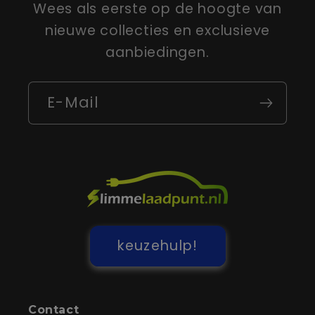
Wees als eerste op de hoogte van
nieuwe collecties en exclusieve
aanbiedingen.
E-Mail
keuzehulp!
Contact