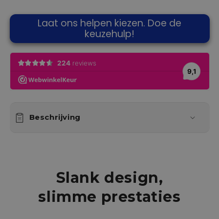
Laat ons helpen kiezen. Doe de
keuzehulp!
Beschrijving
Slank design,
slimme prestaties