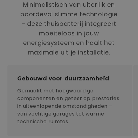
Minimalistisch van uiterlijk en
boordevol slimme technologie
– deze thuisbatterij integreert
moeiteloos in jouw
energiesysteem en haalt het
maximale uit je installatie.
Gebouwd voor duurzaamheid
Gemaakt met hoogwaardige
componenten en getest op prestaties
in uiteenlopende omstandigheden –
van vochtige garages tot warme
technische ruimtes.