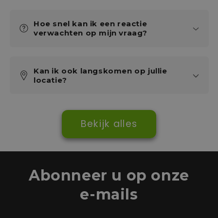
Hoe snel kan ik een reactie
verwachten op mijn vraag?
Kan ik ook langskomen op jullie
locatie?
Bekijk alles
Abonneer u op onze
e-mails