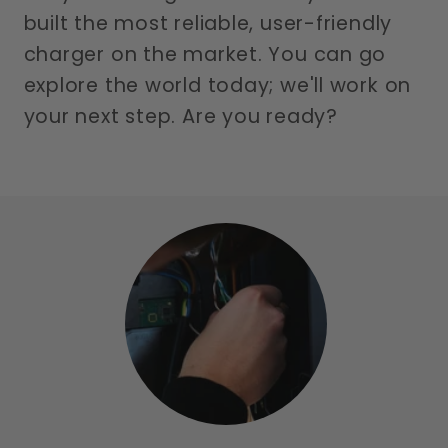
built the most reliable, user-friendly
charger on the market. You can go
explore the world today; we'll work on
your next step. Are you ready?