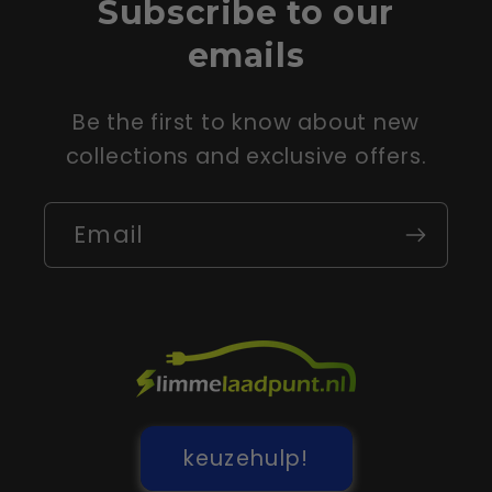
Subscribe to our
emails
Be the first to know about new
collections and exclusive offers.
Email
keuzehulp!