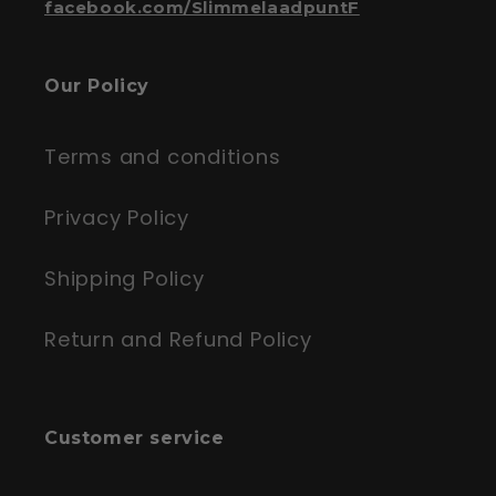
facebook.com/SlimmelaadpuntF
Our Policy
Terms and conditions
Privacy Policy
Shipping Policy
Return and Refund Policy
Customer service