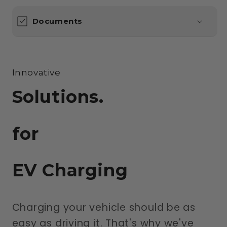
Documents
Innovative
Solutions.
for
EV Charging
Charging your vehicle should be as
easy as driving it. That's why we've