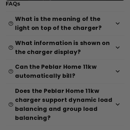
FAQs
What is the meaning of the
light on top of the charger?
What information is shown on
the charger display?
Can the Peblar Home 11kw
automatically bill?
Does the Peblar Home 11kw
charger support dynamic load
balancing and group load
balancing?