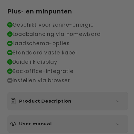
Plus- en minpunten
Geschikt voor zonne-energie
Loadbalancing via homewizard
Laadschema-opties
Standaard vaste kabel
Duidelijk display
⁠Backoffice-integratie
Instellen via browser
Product Description
User manual