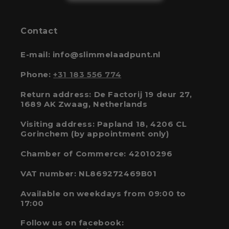
Contact
E-mail: info@slimmelaadpunt.nl
Phone:
+31 183 556 774
Return address: De Factorij 19 deur 27,
1689 AK Zwaag, Netherlands
Visiting address: Papland 18, 4206 CL
Gorinchem (by appointment only)
Chamber of Commerce: 42010296
VAT number: NL869272469B01
Available on weekdays from 09:00 to
17:00
Follow us on facebook: